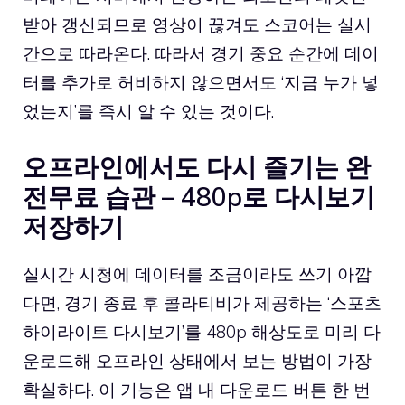
받아 갱신되므로 영상이 끊겨도 스코어는 실시
간으로 따라온다. 따라서 경기 중요 순간에 데이
터를 추가로 허비하지 않으면서도 ‘지금 누가 넣
었는지’를 즉시 알 수 있는 것이다.
오프라인에서도 다시 즐기는 완
전무료 습관 – 480p로 다시보기
저장하기
실시간 시청에 데이터를 조금이라도 쓰기 아깝
다면, 경기 종료 후 콜라티비가 제공하는 ‘스포츠
하이라이트 다시보기’를 480p 해상도로 미리 다
운로드해 오프라인 상태에서 보는 방법이 가장
확실하다. 이 기능은 앱 내 다운로드 버튼 한 번