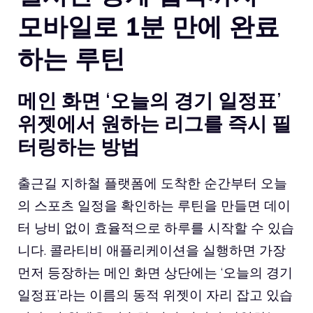
모바일로 1분 만에 완료
하는 루틴
메인 화면 ‘오늘의 경기 일정표’
위젯에서 원하는 리그를 즉시 필
터링하는 방법
출근길 지하철 플랫폼에 도착한 순간부터 오늘
의 스포츠 일정을 확인하는 루틴을 만들면 데이
터 낭비 없이 효율적으로 하루를 시작할 수 있습
니다. 콜라티비 애플리케이션을 실행하면 가장
먼저 등장하는 메인 화면 상단에는 ‘오늘의 경기
일정표’라는 이름의 동적 위젯이 자리 잡고 있습