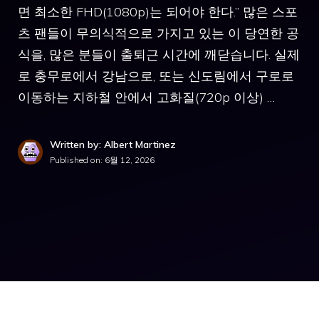
면 최소한 FHD(1080p)는 되어야 한다.” 많은 스포
츠 팬들이 무의식적으로 가지고 있는 이 당연한 공
식을, 많은 분들이 출퇴근 시간에 깨닫습니다. 실제
로 충무로에서 강남으로, 또는 신도림에서 구로로
이동하는 지하철 안에서 고화질(720p 이상) …
Written by: Albert Martinez
Published on:
6월 12, 2026