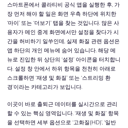
스마트폰에서 콜라티비 공식 앱을 실행한 후, 가
장 먼저 해야 할 일은 화면 우측 하단에 위치한
‘마이’ 또는 ‘더보기’ 탭을 찾는 것입니다. 많은 사
용자가 메인 중계 화면에서만 설정을 찾다가 시
간을 허비하기 일쑤인데, 실제 화질 관련 옵션은
앱 하단의 개인 메뉴에 숨어 있습니다. 해당 메
뉴로 진입한 뒤 상단의 ‘설정’ 아이콘을 터치합니
다. 설정 창 안에서 하위 항목을 천천히 아래로
스크롤하면 ‘재생 및 화질’ 또는 ‘스트리밍 환
경’이라는 카테고리가 보입니다.
이곳이 바로 출퇴근 데이터를 실시간으로 관리
할 수 있는 핵심 영역입니다. ‘재생 및 화질’ 항목
을 선택하면 세부 옵션으로 ‘고화질(HD)’, ‘일반