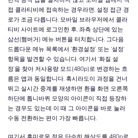
접 콜라티비에 접속하는 경우라면, 설정 접근 경
로가 조금 다릅니다. 모바일 브라우저에서 콜라
티비 사이트에 로그인한 후, 좌측 상단에 있는
삼선(햄버거) 메뉴 버튼을 터치합니다. 그다음
드롭다운 메뉴 목록에서 ‘환경설정’ 또는 ‘설정’
항목을 발견할 수 있습니다. 여기서 ‘화질 설
정’을 찾아 저사용량 모드(480p)로 변경하는 흐
름은 앱과 동일합니다. 혹시라도이 과정을 건너
뛰고 실시간 중계를 재생하면 환율 화면 오른쪽
하단에 톱니바퀴 모양의 아이콘이 직접 등장하
는 경우도 있는데 이 때 그 아이콘을 바로 눌러
수동 전환하는 편이 가장 빠릅니다.
여기서 흥미로운 점은 단순히 해상도를 480p로