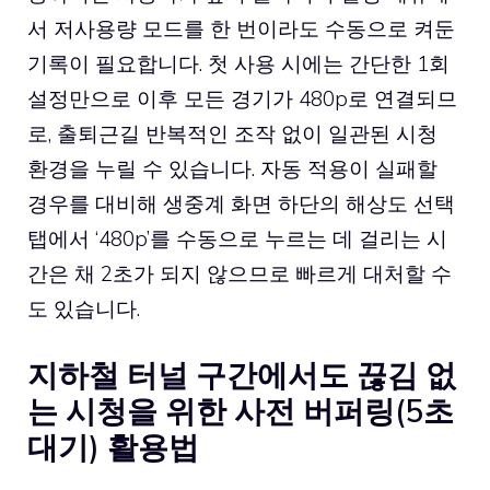
서 저사용량 모드를 한 번이라도 수동으로 켜둔
기록이 필요합니다. 첫 사용 시에는 간단한 1회
설정만으로 이후 모든 경기가 480p로 연결되므
로, 출퇴근길 반복적인 조작 없이 일관된 시청
환경을 누릴 수 있습니다. 자동 적용이 실패할
경우를 대비해 생중계 화면 하단의 해상도 선택
탭에서 ‘480p’를 수동으로 누르는 데 걸리는 시
간은 채 2초가 되지 않으므로 빠르게 대처할 수
도 있습니다.
지하철 터널 구간에서도 끊김 없
는 시청을 위한 사전 버퍼링(5초
대기) 활용법