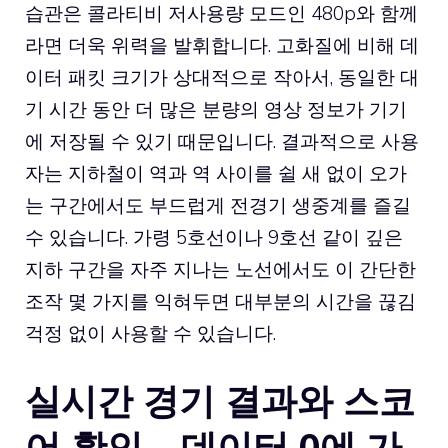
습관은 콜라티비 저사용량 모드인 480p와 함께
라면 더욱 위력을 발휘합니다. 고화질에 비해 데
이터 패킷 크기가 상대적으로 작아서, 동일한 대
기 시간 동안 더 많은 분량의 영상 정보가 기기
에 저장될 수 있기 때문입니다. 결과적으로 사용
자는 지하철이 역과 역 사이를 쉴 새 없이 오가
는 구간에서도 부드럽게 전경기 생중계를 즐길
수 있습니다. 가령 5호선이나 9호선 같이 깊은
지하 구간을 자주 지나는 노선에서도 이 간단한
조작 몇 가지를 익혀두면 대부분의 시간을 끊김
걱정 없이 사용할 수 있습니다.
실시간 경기 결과와 스코
어 확인 – 데이터 0에 가