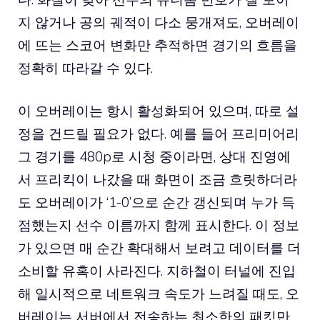
지 않거나 공의 궤적이 다소 뭉개져도, 오버레이
에 뜨는 스코어 변화만 추적하면 경기의 흐름을
정확히 따라갈 수 있다.
이 오버레이는 항시 활성화되어 있으며, 따로 설
정을 건드릴 필요가 없다. 예를 들어 프리미어리
그 경기를 480p로 시청 중이라면, 상대 진영에
서 프리킥이 나갔을 때 화면이 조금 흐릿하더라
도 오버레이가 ‘1-0’으로 순간 갱신되며 누가 득
점했는지 선수 이름까지 함께 표시한다. 이 정보
가 있으면 매 순간 확대해서 보려고 데이터를 더
소비할 유혹이 사라진다. 지하철이 터널에 진입
해 일시적으로 네트워크 속도가 느려질 때도, 오
버레이는 서버에서 전송하는 최소한의 패킷만