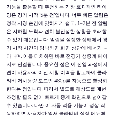
기능을 활용할 때 추천하는 가장 효과적인 타이
밍은 경기 시작 ‘5분 전’입니다. 너무 빠른 알림은
정작 시청 순간에 잊혀지기 쉽고, 1~2분 전 알림
은 지하철 도착과 겹쳐 불안정한 상황을 초래할
수 있기 때문입니다. 알림을 설정한 상태에서 경
기 시작 시간이 임박하면 화면 상단에 배너가 나
타나며, 이를 터치하면 바로 전경기 생중계 페이
지로 연결됩니다. 중요한 점은 이 진입 과정에서
앱이 사용자의 이전 시청 이력을 참고하여 콜라
티비 저사용량 모드인 480p를 자동으로 활성화
한다는 점입니다. 따라서 별도로 해상도를 매번
조정할 필요 없이 빠르게 중계 화면으로 넘어갈
수 있습니다. 다만 이 자동 적용 기능이 정상 작
동하려면 사용자가 앞서 콜라티비 설정 메뉴에