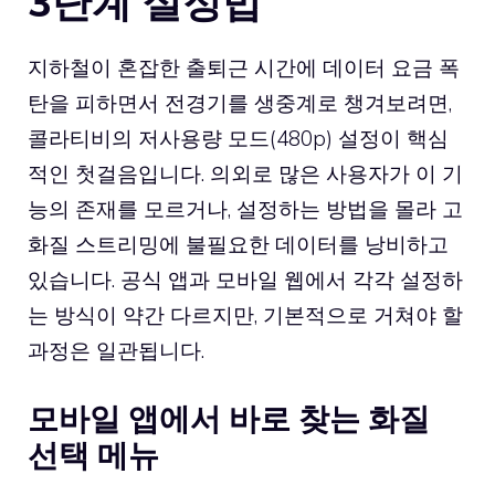
3단계 설정법
지하철이 혼잡한 출퇴근 시간에 데이터 요금 폭
탄을 피하면서 전경기를 생중계로 챙겨보려면,
콜라티비의 저사용량 모드(480p) 설정이 핵심
적인 첫걸음입니다. 의외로 많은 사용자가 이 기
능의 존재를 모르거나, 설정하는 방법을 몰라 고
화질 스트리밍에 불필요한 데이터를 낭비하고
있습니다. 공식 앱과 모바일 웹에서 각각 설정하
는 방식이 약간 다르지만, 기본적으로 거쳐야 할
과정은 일관됩니다.
모바일 앱에서 바로 찾는 화질
선택 메뉴