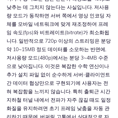
낮추는 데 그치지 않는다는 사실입니다. 저사용
량 모드가 동작하면 서버 쪽에서 영상 인코딩 자
체를 모바일 네트워크에 맞게 재조정하여 프레
임 속도(fps)와 비트레이트(bitrate)가 최소화됩
니다. 일반적으로 720p 이상의 스트리밍은 분당
약 10~15MB 정도 데이터를 소모하는 반면에,
저사용량 모드(480p)에서는 분당 3~4MB 수준
으로 낮아집니다. 이것은 복잡한 수학 연산이나
추가 설치 파일 없이 순수하게 서버-클라이언트
간 데이터 협상만으로 구현되기에 사용자는 전
혀 복잡함을 느끼지 않습니다. 특히 출퇴근 시간
지하철 터널 내에서 전파가 자주 끊길 때도 일정
화질을 유지하려면 초기 프레임 낮춤을 자동 관
리하기 때문에, 버퍼링 고통에서 상대적으로 자