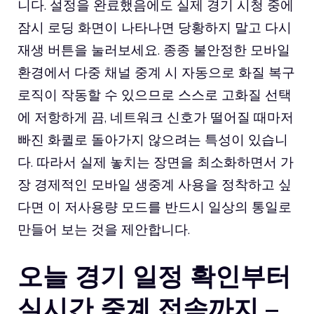
니다. 설정을 완료했음에도 실제 경기 시청 중에
잠시 로딩 화면이 나타나면 당황하지 말고 다시
재생 버튼을 눌러보세요. 종종 불안정한 모바일
환경에서 다중 채널 중계 시 자동으로 화질 복구
로직이 작동할 수 있으므로 스스로 고화질 선택
에 저항하게 끔, 네트워크 신호가 떨어질 때마저
빠진 화퀼로 돌아가지 않으려는 특성이 있습니
다. 따라서 실제 놓치는 장면을 최소화하면서 가
장 경제적인 모바일 생중계 사용을 정착하고 싶
다면 이 저사용량 모드를 반드시 일상의 통일로
만들어 보는 것을 제안합니다.
오늘 경기 일정 확인부터
실시간 중계 접속까지 –