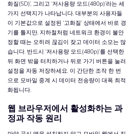
화질(SD)’, 그리고 ‘저사용량 모드(480p)’라는 세
가지 선택지가 나타납니다. 대부분의 사용자들
이 기본값으로 설정된 ‘고화질’ 상태에서 바로 경
기를 틀지만, 지하철처럼 네트워크 환경이 불안
정할 때는 오히려 끊김이 잦고 데이터 소모는 많
습니다. 반드시 ‘저사용량 모드(480p)’를 선택한
뒤 화면 밖을 터치하거나 뒤로 가기 버튼을 눌러
설정을 자동 저장하세요. 이 간단한 조작 한 번
으로 모바일 중계 시 데이터 전송량이 대폭 최적
화됩니다.
웹 브라우저에서 활성화하는 과
정과 작동 원리
만약 공식 앱을 설치하지 않고 모바일 웹에서 직