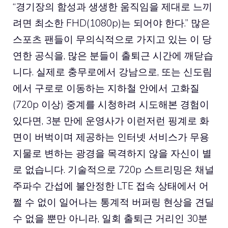
“경기장의 함성과 생생한 움직임을 제대로 느끼
려면 최소한 FHD(1080p)는 되어야 한다.” 많은
스포츠 팬들이 무의식적으로 가지고 있는 이 당
연한 공식을, 많은 분들이 출퇴근 시간에 깨닫습
니다. 실제로 충무로에서 강남으로, 또는 신도림
에서 구로로 이동하는 지하철 안에서 고화질
(720p 이상) 중계를 시청하려 시도해본 경험이
있다면, 3분 만에 운영사가 이런저런 핑계로 화
면이 버벅이며 제공하는 인터넷 서비스가 무용
지물로 변하는 광경을 목격하지 않을 자신이 별
로 없습니다. 기술적으로 720p 스트리밍은 채널
주파수 간섭에 불안정한 LTE 접속 상태에서 어
쩔 수 없이 일어나는 통계적 버퍼링 현상을 견딜
수 없을 뿐만 아니라, 일회 출퇴근 거리인 30분