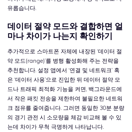
유롭습니다.
데이터 절약 모드와 결합하면 얼
마나 차이가 나는지 확인하기
추가적으로 스마트폰 자체에 내장된 ‘데이터 절
약 모드(range)’를 병행 활성화해 주는 전략을
추천합니다. 설정 앱에서 ‘연결 및 네트워크’ 혹
은 ‘데이터 사용’으로 진입한 뒤 데이터 절약 모
드나 트래픽 최적화 기능을 켜면, 백그라운드에
서 작은 패킷 전송을 제한하여 불필요한 네트워
크 점유를 줄여줍니다. 그러면 동일한 30분 분량
의 경기 관전 시 소모량을 체감 비교해 볼 수 있
는데 차이가 무척 극명하게 나타납니다.