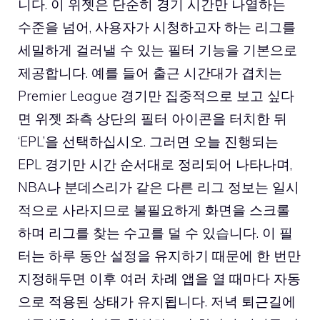
니다. 이 위젯은 단순히 경기 시간만 나열하는
수준을 넘어, 사용자가 시청하고자 하는 리그를
세밀하게 걸러낼 수 있는 필터 기능을 기본으로
제공합니다. 예를 들어 출근 시간대가 겹치는
Premier League 경기만 집중적으로 보고 싶다
면 위젯 좌측 상단의 필터 아이콘을 터치한 뒤
‘EPL’을 선택하십시오. 그러면 오늘 진행되는
EPL 경기만 시간 순서대로 정리되어 나타나며,
NBA나 분데스리가 같은 다른 리그 정보는 일시
적으로 사라지므로 불필요하게 화면을 스크롤
하며 리그를 찾는 수고를 덜 수 있습니다. 이 필
터는 하루 동안 설정을 유지하기 때문에 한 번만
지정해두면 이후 여러 차례 앱을 열 때마다 자동
으로 적용된 상태가 유지됩니다. 저녁 퇴근길에