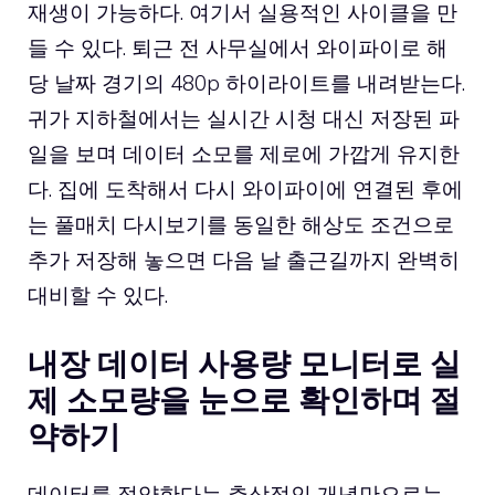
재생이 가능하다. 여기서 실용적인 사이클을 만
들 수 있다. 퇴근 전 사무실에서 와이파이로 해
당 날짜 경기의 480p 하이라이트를 내려받는다.
귀가 지하철에서는 실시간 시청 대신 저장된 파
일을 보며 데이터 소모를 제로에 가깝게 유지한
다. 집에 도착해서 다시 와이파이에 연결된 후에
는 풀매치 다시보기를 동일한 해상도 조건으로
추가 저장해 놓으면 다음 날 출근길까지 완벽히
대비할 수 있다.
내장 데이터 사용량 모니터로 실
제 소모량을 눈으로 확인하며 절
약하기
데이터를 절약한다는 추상적인 개념만으로는