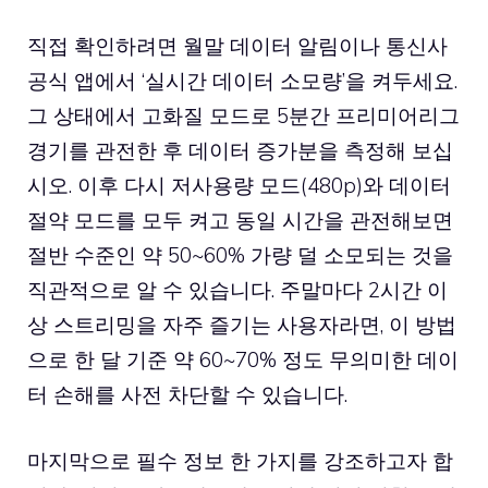
직접 확인하려면 월말 데이터 알림이나 통신사
공식 앱에서 ‘실시간 데이터 소모량’을 켜두세요.
그 상태에서 고화질 모드로 5분간 프리미어리그
경기를 관전한 후 데이터 증가분을 측정해 보십
시오. 이후 다시 저사용량 모드(480p)와 데이터
절약 모드를 모두 켜고 동일 시간을 관전해보면
절반 수준인 약 50~60% 가량 덜 소모되는 것을
직관적으로 알 수 있습니다. 주말마다 2시간 이
상 스트리밍을 자주 즐기는 사용자라면, 이 방법
으로 한 달 기준 약 60~70% 정도 무의미한 데이
터 손해를 사전 차단할 수 있습니다.
마지막으로 필수 정보 한 가지를 강조하고자 합