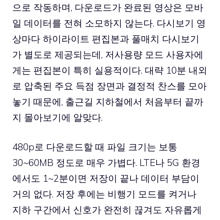
으로 작동하며, 다운로드가 완료된 영상은 모바
일 데이터를 전혀 소모하지 않는다. 다시보기 영
상마다 하이라이트 편집본과 풀매치 다시보기
가 별도로 제공되는데, 저사용량 모드 사용자에
게는 편집본이 특히 실용적이다. 대략 10분 내외
로 압축된 주요 득점 장면과 결정적 찬스를 모아
놓기 때문에, 출근길 지하철에서 처음부터 끝까
지 몰아보기에 알맞다.
480p로 다운로드할 때 파일 크기는 보통
30~60MB 정도로 매우 가볍다. LTE나 5G 환경
에서도 1~2분이면 저장이 끝나 데이터 부담이
거의 없다. 저장 후에는 비행기 모드를 켜거나
지하 구간에서 신호가 완전히 끊겨도 자유롭게