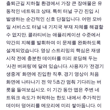
출퇴근길 지하철 환경에서 가장 큰 장애물은 유
동적인 네트워크 상태, 특히 터널 구간 진입 시
발생하는 순간적인 신호 단절입니다. 어떤 모바
일 서비스도 터널 내 기지국 부재 자체를 해결할
수 없지만, 콜라티비는 애플리케이션 수준에서
약간의 지혜를 발휘하여 이 문제를 완화하도록
설계되었습니다. 영상 스트리밍의 핵심은 재생
시작 전에 충분한 데이터를 미리 로딩해 두는
‘사전 버퍼링’에 달려 있습니다. 사용자가 ‘전경기
생중계’ 화면에 진입한 직후, 경기 영상이 처음
화면에 나타나기 전 약 5초간 멈춰 기다리는 버
릇을 들여보십시오. 이 기간 동안 앱은 주변 네
트워크 속도가 허락하는 한도 내에서 추가적인
데이터 덩어리를 메모리에 미리 쌓아둡니다. 이