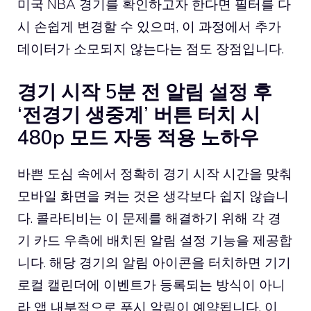
미국 NBA 경기를 확인하고자 한다면 필터를 다
시 손쉽게 변경할 수 있으며, 이 과정에서 추가
데이터가 소모되지 않는다는 점도 장점입니다.
경기 시작 5분 전 알림 설정 후
‘전경기 생중계’ 버튼 터치 시
480p 모드 자동 적용 노하우
바쁜 도심 속에서 정확히 경기 시작 시간을 맞춰
모바일 화면을 켜는 것은 생각보다 쉽지 않습니
다. 콜라티비는 이 문제를 해결하기 위해 각 경
기 카드 우측에 배치된 알림 설정 기능을 제공합
니다. 해당 경기의 알림 아이콘을 터치하면 기기
로컬 캘린더에 이벤트가 등록되는 방식이 아니
라 앱 내부적으로 푸시 알림이 예약됩니다. 이