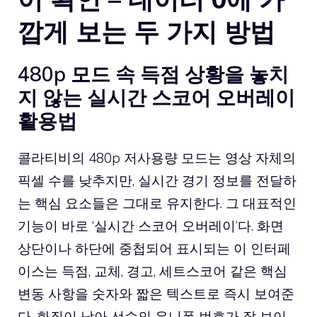
깝게 보는 두 가지 방법
480p 모드 속 득점 상황을 놓치
지 않는 실시간 스코어 오버레이
활용법
콜라티비의 480p 저사용량 모드는 영상 자체의
픽셀 수를 낮추지만, 실시간 경기 정보를 전달하
는 핵심 요소들은 그대로 유지한다. 그 대표적인
기능이 바로 ‘실시간 스코어 오버레이’다. 화면
상단이나 하단에 중첩되어 표시되는 이 인터페
이스는 득점, 교체, 경고, 세트스코어 같은 핵심
변동 사항을 숫자와 짧은 텍스트로 즉시 보여준
다. 화질이 낮아 선수의 유니폼 번호가 잘 보이