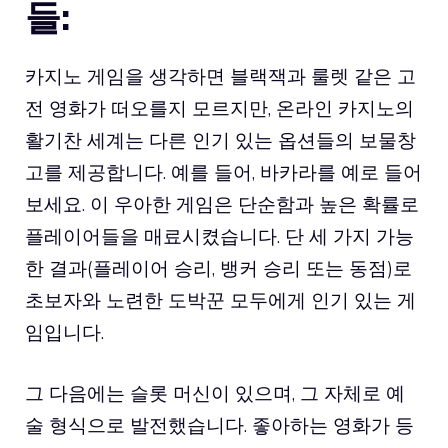
들:
카지노 게임을 생각하면 블랙잭과 룰렛 같은 고
전 영화가 떠오를지 모르지만, 온라인 카지노의
활기찬 세계는 다른 인기 있는 옵션들의 보물창
고를 제공합니다. 예를 들어, 바카라를 예로 들어
보세요. 이 우아한 게임은 단순함과 높은 확률로
플레이어들을 매료시켰습니다. 단 세 가지 가능
한 결과(플레이어 승리, 뱅커 승리 또는 동점)로
초보자와 노련한 도박꾼 모두에게 인기 있는 게
임입니다.
그 다음에는 슬롯 머신이 있으며, 그 자체로 예
술 형식으로 발전했습니다. 좋아하는 영화가 등