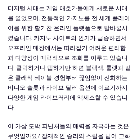
디지털 시대는 게임 애호가들에게 새로운 시대
를 열었으며, 전통적인 카지노를 전 세계 플레이
어를 위한 활기찬 온라인 플랫폼으로 탈바꿈시
켰습니다. 카지노 사이트의 인기가 급증하면서
오프라인 매장에서는 따라잡기 어려운 편리함
과 다양성이 매력적으로 조화를 이루고 있습니
다. 클릭하거나 탭하기만 하면 블랙잭, 룰렛과 같
은 클래식 테이블 경험부터 끊임없이 진화하는
비디오 슬롯과 라이브 딜러 옵션에 이르기까지
다양한 게임 라이브러리에 액세스할 수 있습니
다.
이 가상 도박 피난처들의 매력을 자극하는 것은
무엇일까요? 잠재적인 승리의 스릴을 넘어 고화