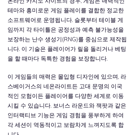
온라인 카지노 사이트의 경우, 게임은 매력적인
테마와 흥미로운 게임 플레이를 결합한 정교한
소프트웨어로 운영됩니다. 슬롯부터 테이블 게
임까지 각 타이틀은 공정성과 예측 불가능성을
보장하는 난수 생성기(RNG)를 중심으로 제작됩
니다. 이 기술은 플레이어가 릴을 돌리거나 베팅
을 할 때마다 독특한 경험을 보장합니다.
이 게임들의 매력은 몰입형 디자인에 있으며, 라
스베이거스의 네온라이트든 고대 문명의 이국
적인 모험이든 플레이어를 다양한 세계로 이동
시킬 수 있습니다. 보너스 라운드와 잭팟과 같은
인터랙티브 기능은 게임 경험을 풍부하게 하여
각 세션이 역동적이고 보람차게 느껴지도록 합
니다.