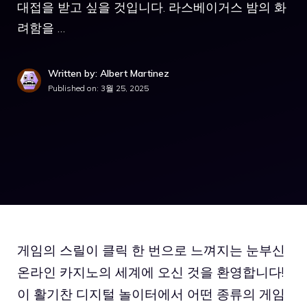
대접을 받고 싶을 것입니다. 라스베이거스 밤의 화
려함을 …
Written by: Albert Martinez
Published on:
3월 25, 2025
게임의 스릴이 클릭 한 번으로 느껴지는 눈부신
온라인 카지노의 세계에 오신 것을 환영합니다!
이 활기찬 디지털 놀이터에서 어떤 종류의 게임