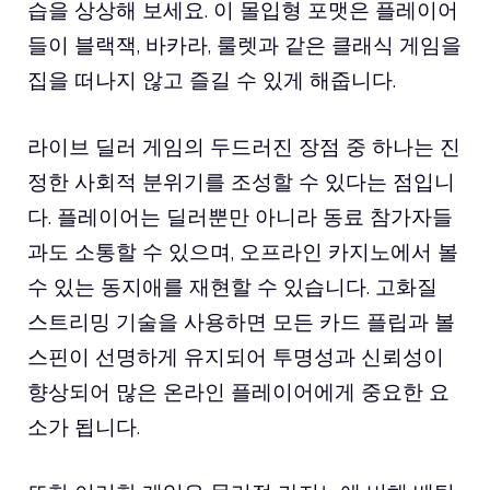
습을 상상해 보세요. 이 몰입형 포맷은 플레이어
들이 블랙잭, 바카라, 룰렛과 같은 클래식 게임을
집을 떠나지 않고 즐길 수 있게 해줍니다.
라이브 딜러 게임의 두드러진 장점 중 하나는 진
정한 사회적 분위기를 조성할 수 있다는 점입니
다. 플레이어는 딜러뿐만 아니라 동료 참가자들
과도 소통할 수 있으며, 오프라인 카지노에서 볼
수 있는 동지애를 재현할 수 있습니다. 고화질
스트리밍 기술을 사용하면 모든 카드 플립과 볼
스핀이 선명하게 유지되어 투명성과 신뢰성이
향상되어 많은 온라인 플레이어에게 중요한 요
소가 됩니다.