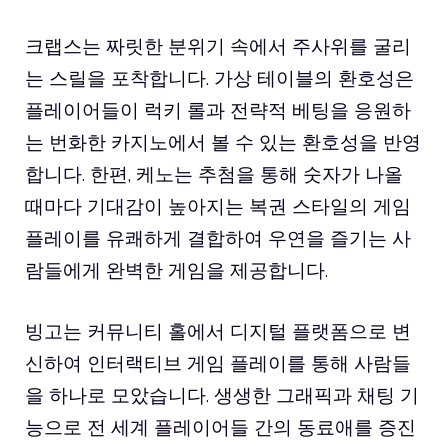
크랩스는 짜릿한 분위기 속에서 주사위를 굴리
는 스릴을 포착합니다. 가상 테이블의 환호성은
플레이어들이 럭키 롤과 전략적 베팅을 응원하
는 번화한 카지노에서 볼 수 있는 환호성을 반영
합니다. 한편, 케노는 추첨을 통해 숫자가 나올
때마다 기대감이 높아지는 복권 스타일의 게임
플레이를 유쾌하게 결합하여 우연을 즐기는 사
람들에게 완벽한 게임을 제공합니다.
빙고는 커뮤니티 홀에서 디지털 플랫폼으로 변
신하여 인터랙티브 게임 플레이를 통해 사람들
을 하나로 모았습니다. 생생한 그래픽과 채팅 기
능으로 전 세계 플레이어들 간의 동료애를 증진