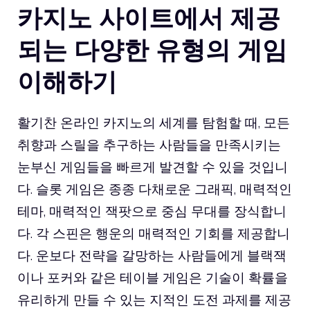
카지노 사이트에서 제공
되는 다양한 유형의 게임
이해하기
활기찬 온라인 카지노의 세계를 탐험할 때, 모든
취향과 스릴을 추구하는 사람들을 만족시키는
눈부신 게임들을 빠르게 발견할 수 있을 것입니
다. 슬롯 게임은 종종 다채로운 그래픽, 매력적인
테마, 매력적인 잭팟으로 중심 무대를 장식합니
다. 각 스핀은 행운의 매력적인 기회를 제공합니
다. 운보다 전략을 갈망하는 사람들에게 블랙잭
이나 포커와 같은 테이블 게임은 기술이 확률을
유리하게 만들 수 있는 지적인 도전 과제를 제공