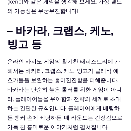
(keno)와 같은 게임을 생각해 보세요. 가상 펠트
의 가능성은 무궁무진합니다!
– 바카라, 크랩스, 케노,
빙고 등
온라인 카지노 게임의 활기찬 태피스트리에 관
해서는 바카라, 크랩스, 케노, 빙고가 클래식 애
호가들을 보완하는 흥미진진함을 더해줍니다.
바카라는 단순히 높은 롤러를 위한 게임이 아니
라, 플레이어들을 우아함과 전략의 세계로 초대
하는 간단한 규칙입니다. 플레이어에게 베팅하
든 뱅커 손에 베팅하든, 매 라운드는 긴장감으로
가득 찬 흥미로운 이야기처럼 펼쳐집니다.