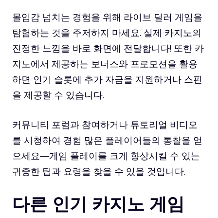
몰입감 넘치는 경험을 위해 라이브 딜러 게임을
탐험하는 것을 주저하지 마세요. 실제 카지노의
진정한 느낌을 바로 화면에 전달합니다! 또한 카
지노에서 제공하는 보너스와 프로모션을 활용
하면 인기 슬롯에 추가 자금을 지원하거나 스핀
을 제공할 수 있습니다.
커뮤니티 포럼과 참여하거나 튜토리얼 비디오
를 시청하여 경험 많은 플레이어들의 통찰을 얻
으세요—게임 플레이를 크게 향상시킬 수 있는
귀중한 팁과 요령을 찾을 수 있을 것입니다.
다른 인기 카지노 게임